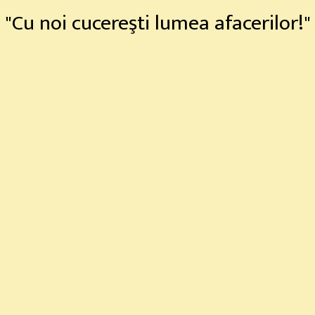
"Cu noi cucereşti lumea afacerilor!"