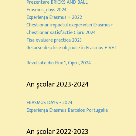
Prezentare BRICKS AND BALL
Erasmus_days 2024
Experiența Erasmus + 2022
Chestionar impactul exeperintei Erasmus+
Chestionar satisfactie Cipru 2024
Fisa evaluare practica 2023
Resurse deschise obținute în Erasmus + VET
Rezultate din Flux 1, Cipru, 2024
An școlar 2023-2024
ERASMUS DAYS - 2024
Experiența Erasmus Barcelos Portugalia
An școlar 2022-2023