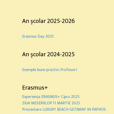
An școlar 2025-2026
Erasmus Day 2025
An școlar 2024-2025
Exemple bune practici Profesori
Erasmus+
Experiența ERASMUS+ Cipru 2025
ZIUA MESERIILOR 11 MARTIE 2025
Prezentare LUXURY BEACH GETAWAY IN PAPHOS