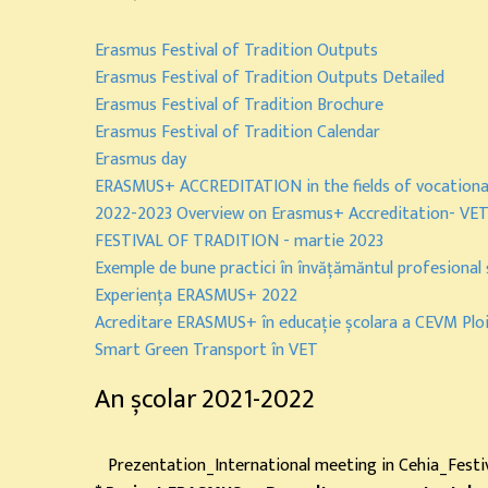
Erasmus Festival of Tradition Outputs
Erasmus Festival of Tradition Outputs Detailed
Erasmus Festival of Tradition Brochure
Erasmus Festival of Tradition Calendar
Erasmus day
ERASMUS+ ACCREDITATION in the fields of vocational
2022-2023 Overview on Erasmus+ Accreditation- VET/
FESTIVAL OF TRADITION - martie 2023
Exemple de bune practici în învățămăntul profesional 
Experiența ERASMUS+ 2022
Acreditare ERASMUS+ în educație școlara a CEVM Ploi
Smart Green Transport în VET
An școlar 2021-2022
Prezentation_International meeting in Cehia_Festiv