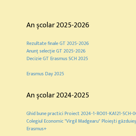
An școlar 2025-2026
Rezultate finale GT 2025-2026
Anunț selecție GT 2025-2026
Decizie GT Erasmus SCH 2025
Erasmus Day 2025
An școlar 2024-2025
Ghid bune practici Proiect 2024-1-RO01-KA121-SCH-
Colegiul Economic "Virgil Madgearu" Ploiești găzduiește 
Erasmus+