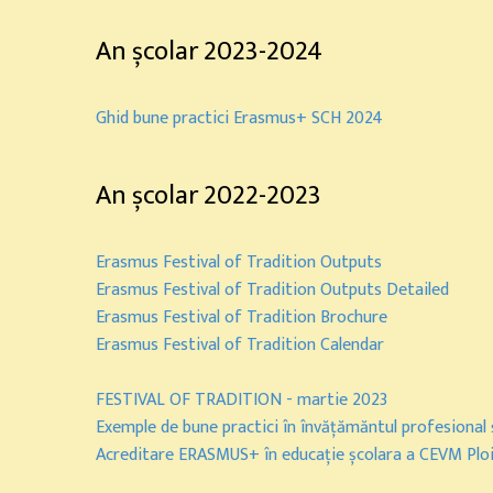
An școlar 2023-2024
Ghid bune practici Erasmus+ SCH 2024
An școlar 2022-2023
Erasmus Festival of Tradition Outputs
Erasmus Festival of Tradition Outputs Detailed
Erasmus Festival of Tradition Brochure
Erasmus Festival of Tradition Calendar
FESTIVAL OF TRADITION - martie 2023
Exemple de bune practici în învățămăntul profesional 
Acreditare ERASMUS+ în educație școlara a CEVM Ploi