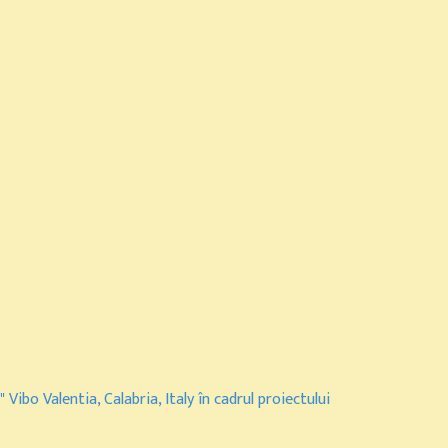
Vibo Valentia, Calabria, Italy în cadrul proiectului